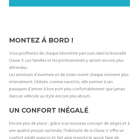
MONTEZ Á BORD !
Vous profiterez de chaque kilomètre parcouru dans la Nouvelle
Classe V. Les familles et les professionnels y seront encore plus
détendus.
Les amateurs d’aventure et de loisirs vivent chaque moment plus
intensément. Utilisée comme navette, elle permet à ses
passagers d’arriver à bon port plus confortablement que jamais
dans un véhicule au style encore plus abouti.
UN CONFORT INÉGALÉ
Encore plus de place : grâce à un nouveau concept de sièges et à
une qualité perçue optimale, l’habitacle de la Classe V offre un
confort inédit jusqu’ici et fait ainsi ressortir le savoir faire de