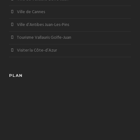
Ville de Cannes
Ville d’Antibes Juan-Les-Pins
Tourisme Vallauris Golfe-Juan
Visiter la Côte-d’Azur
PLAN