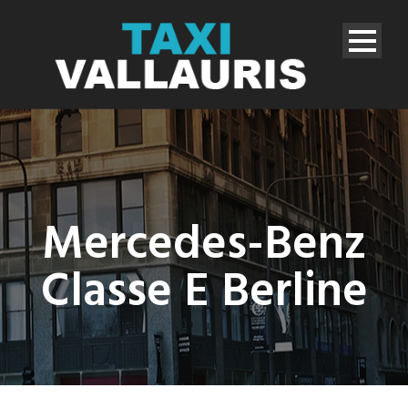
Mercedes-Benz
Classe E Berline