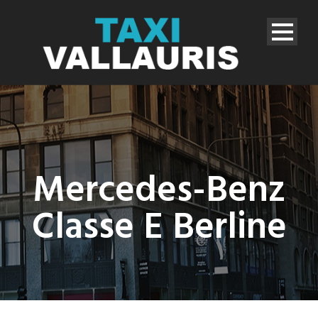
Mercedes-Benz
Classe E Berline