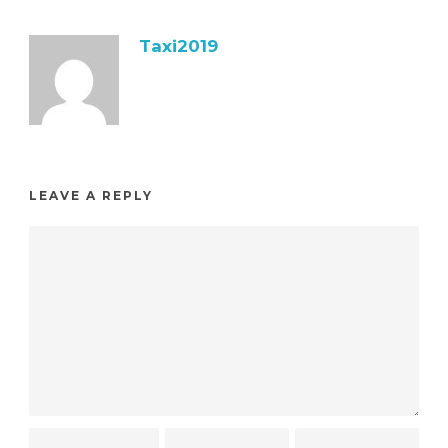
Taxi2019
LEAVE A REPLY