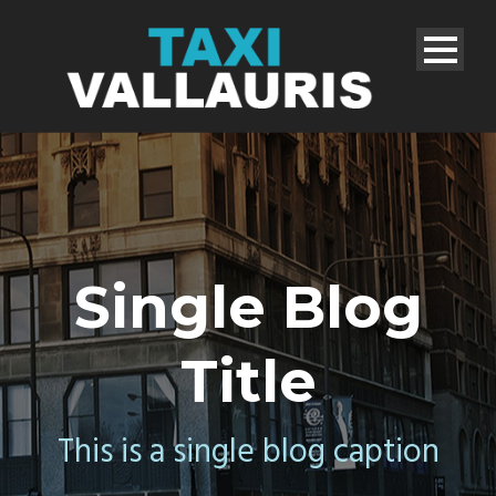
Single Blog
Title
This is a single blog caption